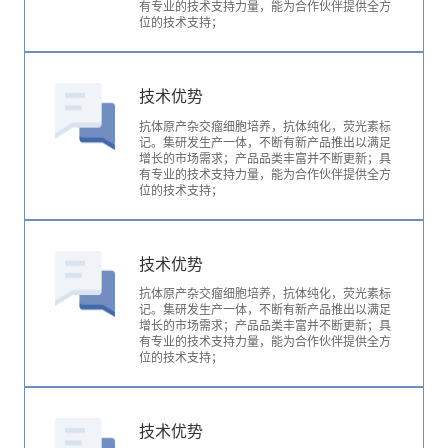
有专业的技术支持力量，能为合作伙伴提供全方
位的技术支持；
技术优势
抗体原产杂交瘤细胞培养，抗体纯化，荧光素标
记。集研发生产一体，不断有新产品推出以满足
增长的市场需求；产品品类丰富并不断更新；具
有专业的技术支持力量，能为合作伙伴提供全方
位的技术支持；
技术优势
抗体原产杂交瘤细胞培养，抗体纯化，荧光素标
记。集研发生产一体，不断有新产品推出以满足
增长的市场需求；产品品类丰富并不断更新；具
有专业的技术支持力量，能为合作伙伴提供全方
位的技术支持；
技术优势