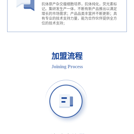
抗体原产杂交瘤细胞培养，抗体纯化，荧光素标
记。集研发生产一体，不断有新产品推出以满足
增长的市场需求；产品品类丰富并不断更新；具
有专业的技术支持力量，能为合作伙伴提供全方
位的技术支持；
加盟流程
Joining Process