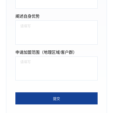
阐述自身优势
申请加盟范围（地理区域/客户群）
提交