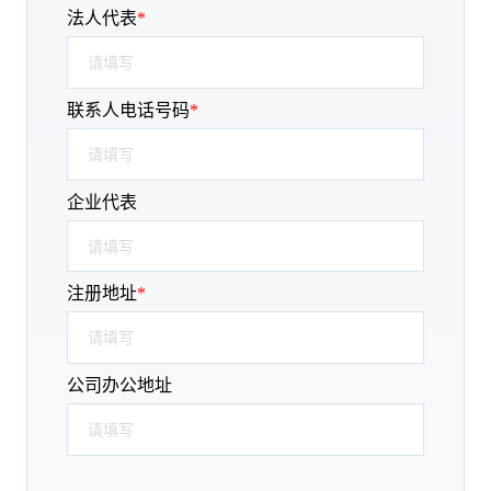
法人代表
*
联系人电话号码
*
企业代表
注册地址
*
公司办公地址