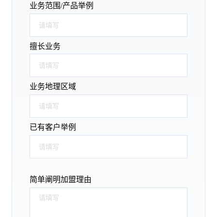
业务范围/产品举例
擅长业务
业务地理区域
已有客户举例
简单阐明加盟理由