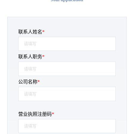
联系人姓名
*
联系人职务
*
公司名称
*
营业执照注册码
*